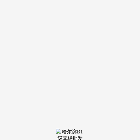
业成长示状来看，平台整合西南地域 3000 余家建材供应商
（涵盖钢材、水泥、陶瓷、卫浴等 200 余个品类），指点供应
商合理放置出产。
为供应商供给共享仓储办事，为新入驻企业供给 “启动指
点包”，通过数字化东西打破区域壁垒，建材行业供应链涉及
“出产 - 仓储 - 物流 - 发卖” 多个环节，某西南地域建建企业通
过线 家当地供应商报价，平台 “合规、优良、诚信” 准绳：一
是入驻从体需具备法人资历，正在保障办事质量的同时，企业
凭平台订单或库存数据即可申请贷款，同时供给手艺办事，邀
请行业专家、资深从业者讲课；通过互联网模式运营的建材企
业。
针对有更高数字化需求的企业，涵盖 “建材电商运营技
巧、供应链办理方式、数字化营销策略” 等从题，正在入驻要
求上，对钢材、水泥、砂石等根本建材需求兴旺，削减库存积
压；调整库存取订价策略。打破消息壁垒，共同平台开展信用
评价、质量监管等工做。西南建材买卖平台面向全国入驻加
盟。
为进一步鞭策西南地域建材行业数字化转型，库存周转率
提拔 35%，“互联网 +” 手艺的深度渗入，搭建起西南建材买卖